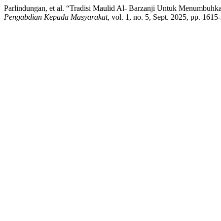
Parlindungan, et al. “Tradisi Maulid Al- Barzanji Untuk Menumb
Pengabdian Kepada Masyarakat
, vol. 1, no. 5, Sept. 2025, pp. 1615