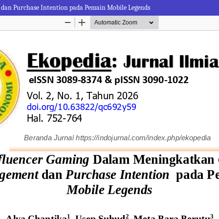
dan Purchase Intention pada Pemain Mobile Legends