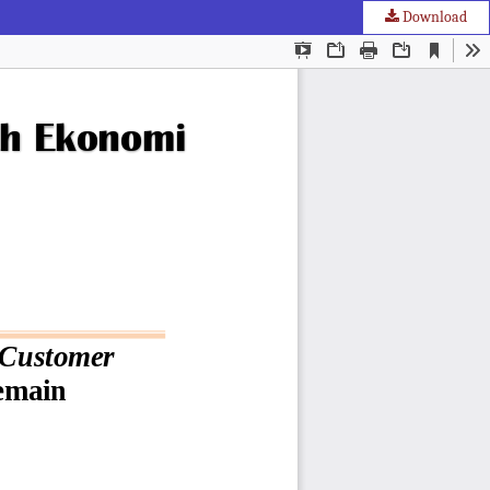
Download