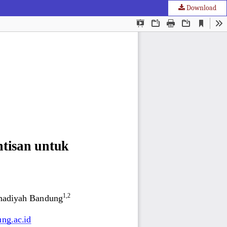
Download