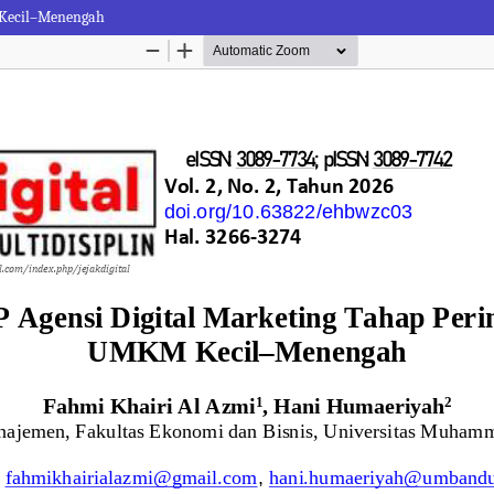
M Kecil–Menengah