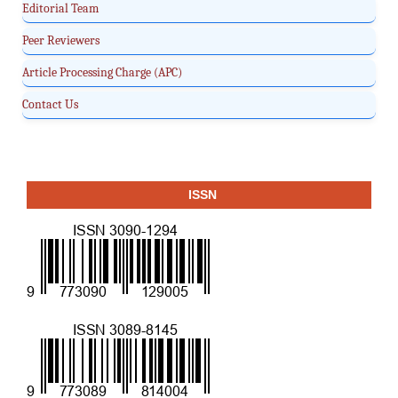
Editorial Team
Peer Reviewers
Article Processing Charge (APC)
Contact Us
ISSN