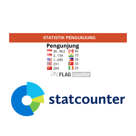
STATISTIK PENGUNJUNG