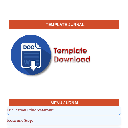
TEMPLATE JURNAL
MENU JURNAL
Publication Ethic Statement
Focus and Scope