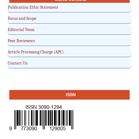
Publication Ethic Statement
Focus and Scope
Editorial Team
Peer Reviewers
Article Processing Charge (APC)
Contact Us
ISSN