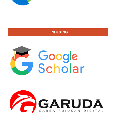
INDEXING