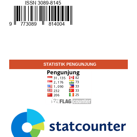
STATISTIK PENGUNJUNG