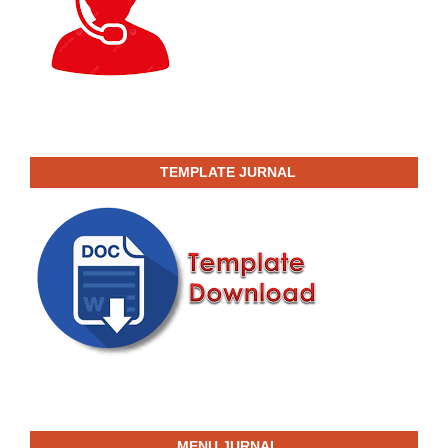
TEMPLATE JURNAL
MENU JURNAL