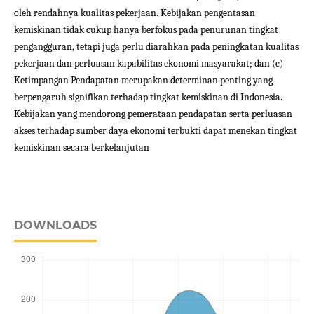
oleh rendahnya kualitas pekerjaan. Kebijakan pengentasan
kemiskinan tidak cukup hanya berfokus pada penurunan tingkat
pengangguran, tetapi juga perlu diarahkan pada peningkatan kualitas
pekerjaan dan perluasan kapabilitas ekonomi masyarakat; dan (c)
Ketimpangan Pendapatan merupakan determinan penting yang
berpengaruh signifikan terhadap tingkat kemiskinan di Indonesia.
Kebijakan yang mendorong pemerataan pendapatan serta perluasan
akses terhadap sumber daya ekonomi terbukti dapat menekan tingkat
kemiskinan secara berkelanjutan
DOWNLOADS