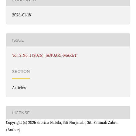
2026-01-18
ISSUE
Vol. 2 No. 1 (2026): JANUARI-MARET
SECTION
Articles
LICENSE
Copyright (c) 2026 Sabrina Nabila, Siti Nurjanah , Siti Fatimah Zahra
(Author)