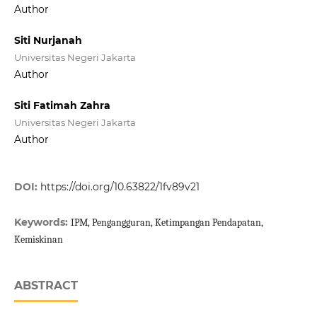
Author
Siti Nurjanah
Universitas Negeri Jakarta
Author
Siti Fatimah Zahra
Universitas Negeri Jakarta
Author
DOI:
https://doi.org/10.63822/1fv89v21
Keywords:
IPM, Pengangguran, Ketimpangan Pendapatan,
Kemiskinan
ABSTRACT