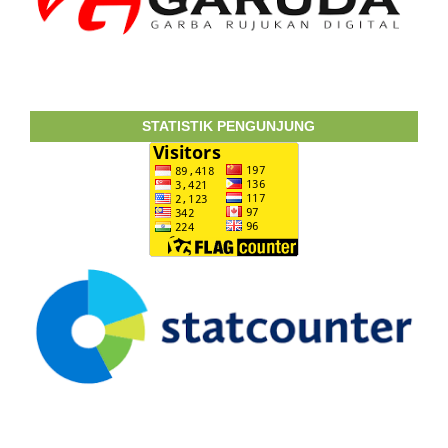
STATISTIK PENGUNJUNG