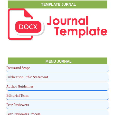
TEMPLATE JURNAL
MENU JURNAL
Focus and Scope
Publication Ethic Statement
Author Guidelines
Editorial Team
Peer Reviewers
Peer Reviewers Process