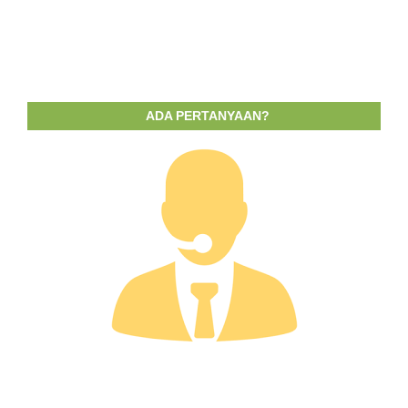
ADA PERTANYAAN?