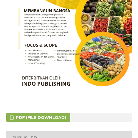
PDF (FILE DOWNLOAD)
PUBLISHED