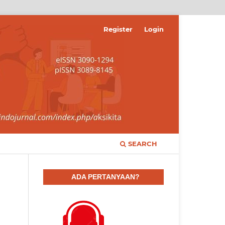
Register
Login
SEARCH
ADA PERTANYAAN?