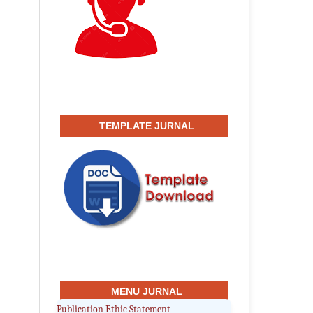
TEMPLATE JURNAL
MENU JURNAL
Publication Ethic Statement