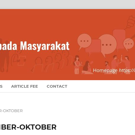
S
ARTICLE FEE
CONTACT
BER-OKTOBER
TEMBER-OKTOBER